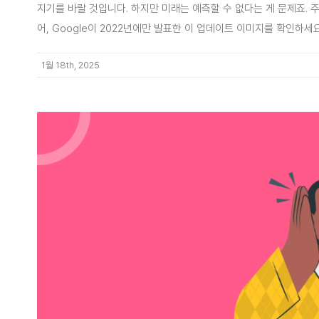
지기를 바랄 것입니다. 하지만 미래는 예측할 수 없다는 게 문제죠. 주
어, Google이 2022년에만 발표한 이 업데이트 이미지를 확인하세요
1월 18th, 2025