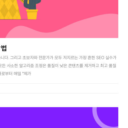
방법
니다. 그리고 초보자와 전문가가 모두 저지르는 가장 흔한 SEO 실수가
같은 모든 사소한 알고리즘 조정은 품질이 낮은 콘텐츠를 제거하고 최고 품질
가로부터 매일 "제가