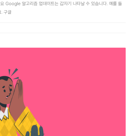
요 Google 알고리즘 업데이트는 갑자기 나타날 수 있습니다. 예를 들
. 구글