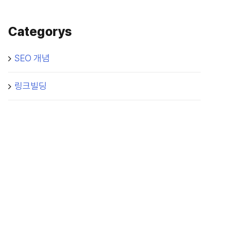
Categorys
SEO 개념
링크빌딩