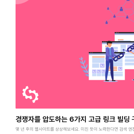
경쟁자를 압도하는 6가지 고급 링크 빌딩 
몇 년 후의 웹사이트를 상상해보세요. 미친 듯이 노력한다면 검색 엔