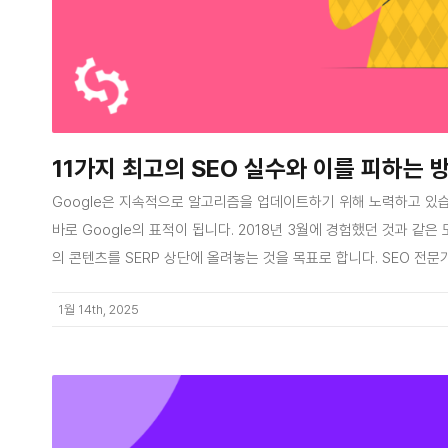
11가지 최고의 SEO 실수와 이를 피하는 
Google은 지속적으로 알고리즘을 업데이트하기 위해 노력하고 있습
바로 Google의 표적이 됩니다. 2018년 3월에 경험했던 것과 
의 콘텐츠를 SERP 상단에 올려놓는 것을 목표로 합니다. SEO 전문
1월 14th, 2025