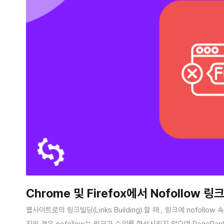
Chrome 및 Firefox에서 Nofollow
웹사이트로의 링크빌딩(Links Building) 할 때 , 링크에 nofoll