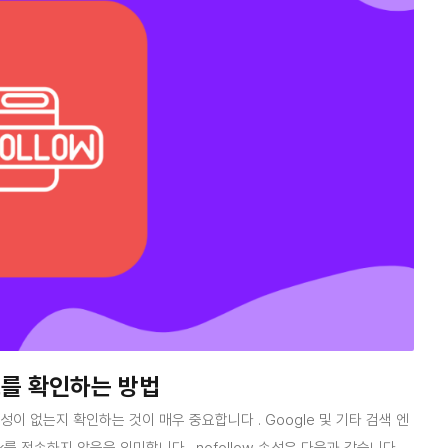
 링크를 확인하는 방법
ow 속성이 없는지 확인하는 것이 매우 중요합니다 . Google 및 기타 검색 엔