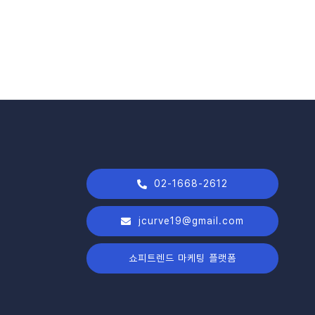
02-1668-2612
jcurve19@gmail.com
쇼피트렌드 마케팅 플랫폼