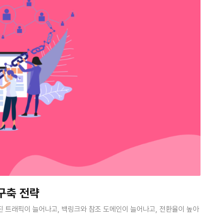
구축 전략
진 트래픽이 늘어나고, 백링크와 참조 도메인이 늘어나고, 전환율이 높아