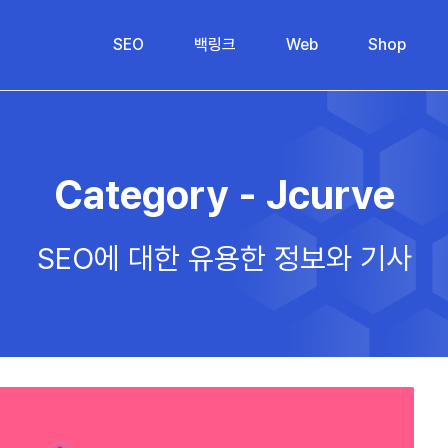
SEO
백링크
Web
Shop
Category - Jcurve
SEO에 대한 유용한 정보와 기사