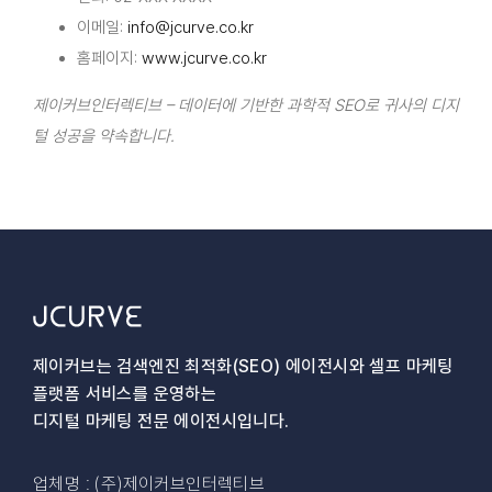
이메일:
info@jcurve.co.kr
홈페이지:
www.jcurve.co.kr
제이커브인터렉티브 – 데이터에 기반한 과학적 SEO로 귀사의 디지
털 성공을 약속합니다.
제이커브는 검색엔진 최적화(SEO) 에이전시와
셀프 마케팅
플랫폼 서비스를 운영하는
디지털 마케팅 전문 에이전시입니다.
업체명 : (주)제이커브인터렉티브