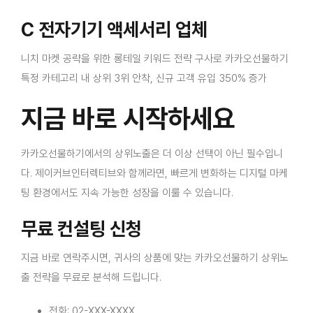
C 전자기기 액세서리 업체
니치 마켓 공략을 위한 롱테일 키워드 전략 구사로 카카오선물하기
특정 카테고리 내 상위 3위 안착, 신규 고객 유입 350% 증가
지금 바로 시작하세요
카카오선물하기에서의 상위노출은 더 이상 선택이 아닌 필수입니
다. 제이커브인터렉티브와 함께라면, 빠르게 변화하는 디지털 마케
팅 환경에서도 지속 가능한 성장을 이룰 수 있습니다.
무료 컨설팅 신청
지금 바로 연락주시면, 귀사의 상품에 맞는 카카오선물하기 상위노
출 전략을 무료로 분석해 드립니다.
전화: 02-XXX-XXXX