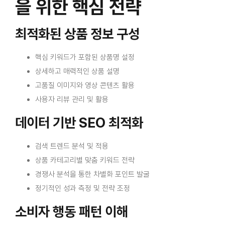
을 위한 핵심 전략
최적화된 상품 정보 구성
핵심 키워드가 포함된 상품명 설정
상세하고 매력적인 상품 설명
고품질 이미지와 영상 콘텐츠 활용
사용자 리뷰 관리 및 활용
데이터 기반 SEO 최적화
검색 트렌드 분석 및 적용
상품 카테고리별 맞춤 키워드 전략
경쟁사 분석을 통한 차별화 포인트 발굴
정기적인 성과 측정 및 전략 조정
소비자 행동 패턴 이해