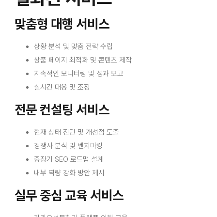
맞춤형 대행 서비스
상황 분석 및 맞춤 전략 수립
상품 페이지 최적화 및 콘텐츠 제작
지속적인 모니터링 및 성과 보고
실시간 대응 및 조정
전문 컨설팅 서비스
현재 상태 진단 및 개선점 도출
경쟁사 분석 및 벤치마킹
중장기 SEO 로드맵 설계
내부 역량 강화 방안 제시
실무 중심 교육 서비스