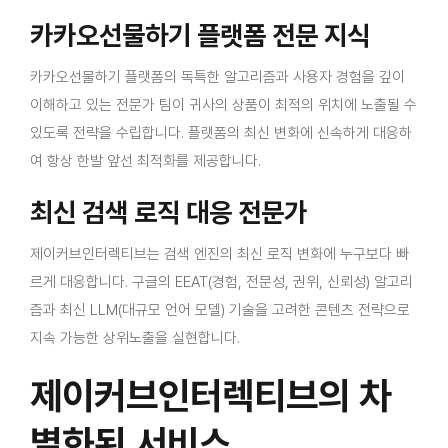
카카오선물하기 플랫폼 전문 지식
카카오선물하기 플랫폼의 독특한 알고리즘과 사용자 경험을 깊이
이해하고 있는 전문가 팀이 귀사의 상품이 최적의 위치에 노출될 수
있도록 전략을 수립합니다. 플랫폼의 최신 변화에 신속하게 대응하
여 항상 한발 앞선 최적화를 제공합니다.
최신 검색 로직 대응 전문가
제이커브인터렉티브는 검색 엔진의 최신 로직 변화에 누구보다 빠
르게 대응합니다. 구글의 EEAT(경험, 전문성, 권위, 신뢰성) 알고리
즘과 최신 LLM(대규모 언어 모델) 기술을 고려한 콘텐츠 전략으로
지속 가능한 상위노출을 실현합니다.
제이커브인터렉티브의 차
별화된 서비스