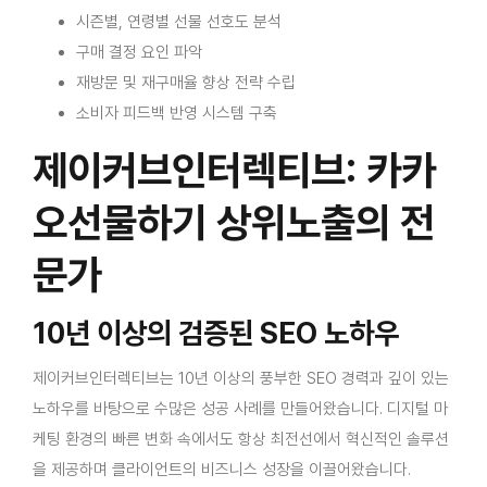
시즌별, 연령별 선물 선호도 분석
구매 결정 요인 파악
재방문 및 재구매율 향상 전략 수립
소비자 피드백 반영 시스템 구축
제이커브인터렉티브: 카카
오선물하기 상위노출의 전
문가
10년 이상의 검증된 SEO 노하우
제이커브인터렉티브는 10년 이상의 풍부한 SEO 경력과 깊이 있는
노하우를 바탕으로 수많은 성공 사례를 만들어왔습니다. 디지털 마
케팅 환경의 빠른 변화 속에서도 항상 최전선에서 혁신적인 솔루션
을 제공하며 클라이언트의 비즈니스 성장을 이끌어왔습니다.