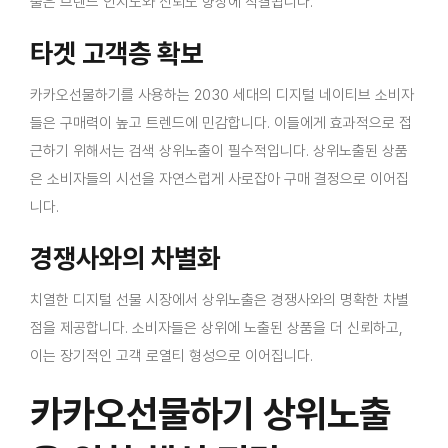
출은 브랜드 인지도와 신뢰도 향상에 직결됩니다.
타겟 고객층 확보
카카오선물하기를 사용하는 2030 세대의 디지털 네이티브 소비자
들은 구매력이 높고 트렌드에 민감합니다. 이들에게 효과적으로 접
근하기 위해서는 검색 상위노출이 필수적입니다. 상위노출된 상품
은 소비자들의 시선을 자연스럽게 사로잡아 구매 결정으로 이어집
니다.
경쟁사와의 차별화
치열한 디지털 선물 시장에서 상위노출은 경쟁사와의 명확한 차별
점을 제공합니다. 소비자들은 상위에 노출된 상품을 더 신뢰하고,
이는 장기적인 고객 로열티 형성으로 이어집니다.
카카오선물하기 상위노출