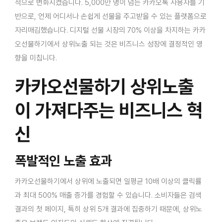
적으로 변화시켰습니다. 5,000만 명이 넘는 카카오톡 사용자를 기
문의하기
반으로, 언제 어디서나 손쉽게 선물을 주고받을 수 있는 플랫폼으로
자리매김했습니다. 디지털 선물 시장의 70% 이상을 차지하는 카카
오선물하기에서 상위노출 되는 것은 비즈니스 성장에 결정적인 영
향을 미칩니다.
카카오선물하기 상위노출
이 가져다주는 비즈니스 혁
신
폭발적인 노출 효과
카카오선물하기에서 상위에 노출되면 일평균 10배 이상의 클릭률
과 최대 500% 매출 증가를 경험할 수 있습니다. 소비자들은 검색
결과의 첫 페이지, 특히 상위 5개 결과에 집중하기 때문에, 상위노