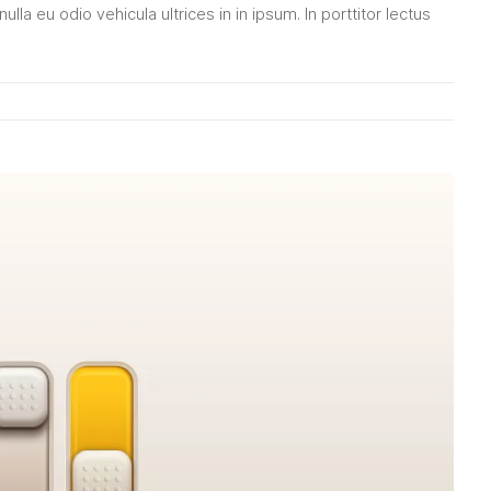
 nulla eu odio vehicula ultrices in in ipsum. In porttitor lectus