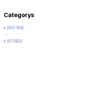
Categorys
SEO 개념
링크빌딩