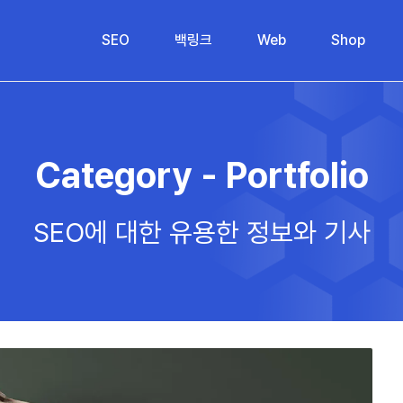
SEO
백링크
Web
Shop
Category - Portfolio
SEO에 대한 유용한 정보와 기사