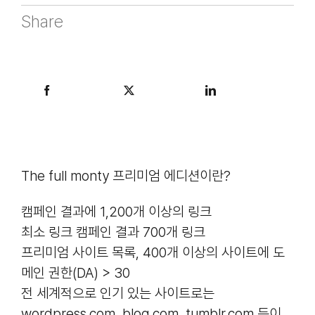
Share
The full monty 프리미엄 에디션이란?
캠페인 결과에 1,200개 이상의 링크
최소 링크 캠페인 결과 700개 링크
프리미엄 사이트 목록, 400개 이상의 사이트에 도
메인 권한(DA) > 30
전 세계적으로 인기 있는 사이트로는
wordpress.com, blog.com, tumblr.com 등이