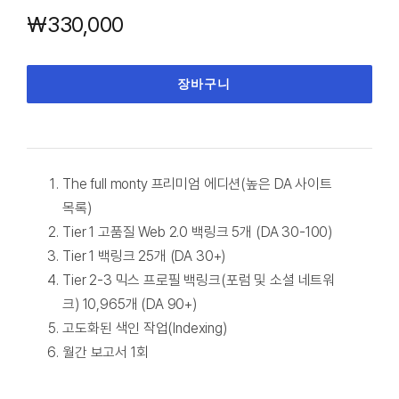
₩
330,000
장바구니
The full monty 프리미엄 에디션(높은 DA 사이트
목록)
Tier 1 고품질 Web 2.0 백링크 5개 (DA 30-100)
Tier 1 백링크 25개 (DA 30+)
Tier 2-3 믹스 프로필 백링크(포럼 및 소셜 네트워
크) 10,965개 (DA 90+)
고도화된 색인 작업(Indexing)
월간 보고서 1회