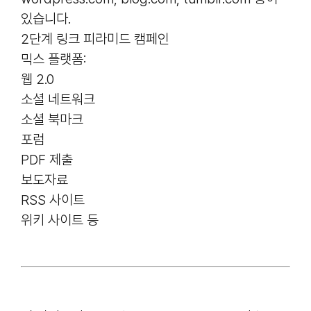
있습니다.
2단계 링크 피라미드 캠페인
믹스 플랫폼:
웹 2.0
소셜 네트워크
소셜 북마크
포럼
PDF 제출
보도자료
RSS 사이트
위키 사이트 등