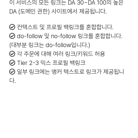
이 서비스의 모든 링크는 DA 30~DA 100의 높은
DA (도메인 권한) 사이트에서 제공됩니다.
컨텍스트 및 프로필 백링크를 혼합합니다.
do-follow 및 no-follow 링크를 혼합합니다.
(대부분 링크는 do-follow입니다.)
각 주문에 대해 여러 링크/키워드 허용
Tier 2-3 믹스 프로필 백링크
일부 링크에는 앵커 텍스트로 링크가 제공됩니
다.