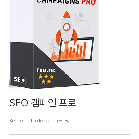
문의하기
SEO 캠페인 프로
Be the first to leave a review.