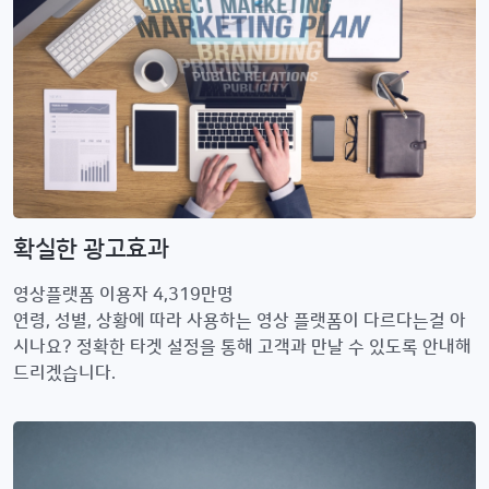
확실한 광고효과
영상플랫폼 이용자 4,319만명
연령, 성별, 상황에 따라 사용하는 영상 플랫폼이 다르다는걸 아
시나요? 정확한 타겟 설정을 통해 고객과 만날 수 있도록 안내해
드리겠습니다.