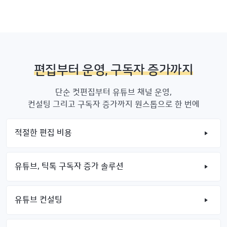
편집부터 운영, 구독자 증가까지
단순 컷편집부터 유튜브 채널 운영,
컨설팅 그리고 구독자 증가까지 원스톱으로 한 번에
적절한 편집 비용
유튜브, 틱톡 구독자 증가 솔루션
유튜브 컨설팅