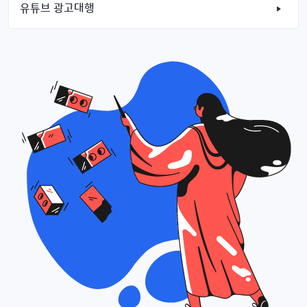
유튜브 광고대행