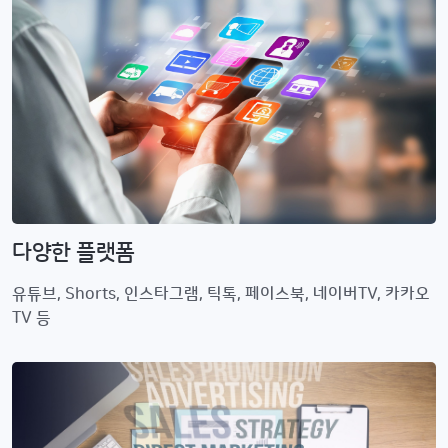
다양한 플랫폼
유튜브, Shorts, 인스타그램, 틱톡, 페이스북, 네이버TV, 카카오
TV 등