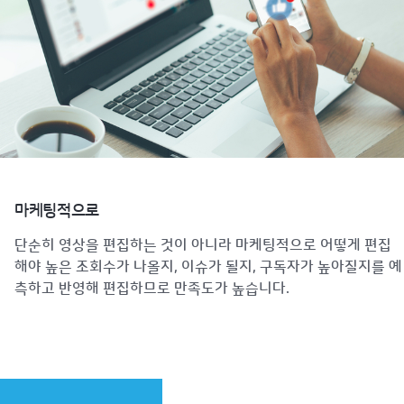
마케팅적으로
단순히 영상을 편집하는 것이 아니라 마케팅적으로 어떻게 편집
해야 높은 조회수가 나올지, 이슈가 될지, 구독자가 높아질지를 예
측하고 반영해 편집하므로 만족도가 높습니다.