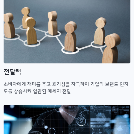
전달력
소비자에게 재미를 주고 호기심을 자극하여 기업의 브랜드 인지
도를 상승시켜 일관된 메세지 전달