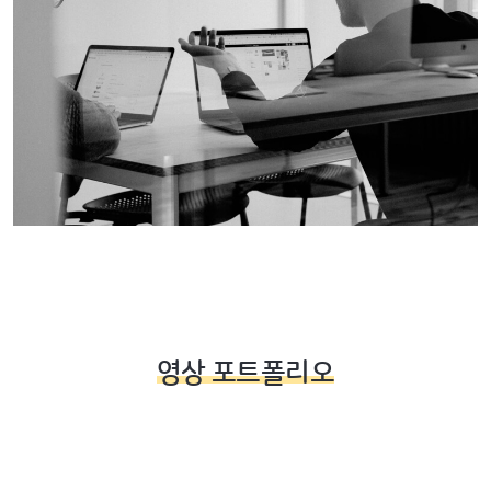
영상 포트폴리오