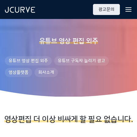
광고문의
유튜브 영상 편집 외주
유튜브 영상 편집 외주
유튜브 구독자 늘리기 광고
영상플랫폼
회사소개
영상편집 더 이상 비싸게 할 필요 없습니다.