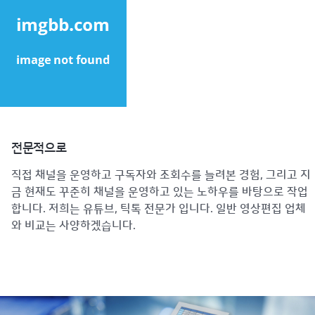
전문적으로
직접 채널을 운영하고 구독자와 조회수를 늘려본 경험, 그리고 지
금 현재도 꾸준히 채널을 운영하고 있는 노하우를 바탕으로 작업
합니다. 저희는 유튜브, 틱톡 전문가 입니다. 일반 영상편집 업체
와 비교는 사양하겠습니다.