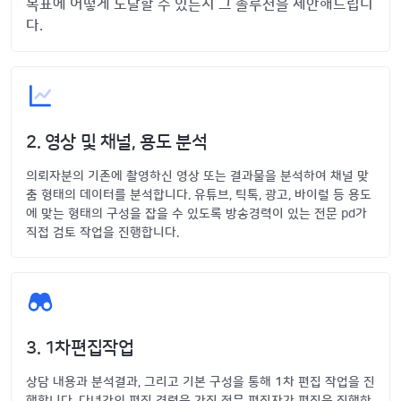
목표에 어떻게 도달할 수 있는지 그 솔루션을 제안해드립니
다.
2. 영상 및 채널, 용도 분석
의뢰자분의 기존에 촬영하신 영상 또는 결과물을 분석하여 채널 맞
춤 형태의 데이터를 분석합니다. 유튜브, 틱톡, 광고, 바이럴 등 용도
에 맞는 형태의 구성을 잡을 수 있도록 방송경력이 있는 전문 pd가
직접 검토 작업을 진행합니다.
3. 1차편집작업
상담 내용과 분석결과, 그리고 기본 구성을 통해 1차 편집 작업을 진
행합니다. 다년간의 편집 경력을 가진 전문 편집자가 편집을 진행하