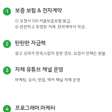
보증 보험 & 전자계약
1
① 요청시 SGI 서울보증보험 발급.
② 안전하고 투명한 거래. 전자계약서 작성.
탄탄한 자금력
2
광고 성과가 만족스럽지 못한 경우, 요청시 언제든 환불.
자체 유튜브 채널 운영
3
마케팅, 요리, 맛집, 렉카 채널 자체 운영
프로그래머.마케터
4