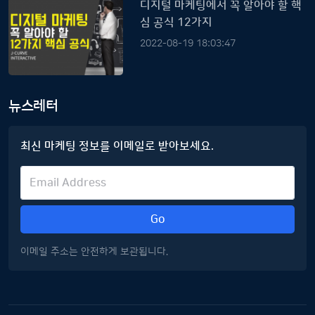
디지털 마케팅에서 꼭 알아야 할 핵
심 공식 12가지
2022-08-19 18:03:47
뉴스레터
최신 마케팅 정보를 이메일로 받아보세요.
Go
이메일 주소는 안전하게 보관됩니다.