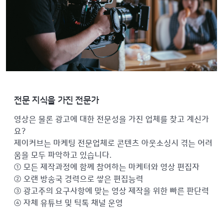
전문 지식을 가진 전문가
영상은 물론 광고에 대한 전문성을 가진 업체를 찾고 계신가
요?
제이커브는 마케팅 전문업체로 콘텐츠 아웃소싱시 겪는 어려
움을 모두 파악하고 있습니다.
① 모든 제작과정에 함께 참여하는 마케터와 영상 편집자
② 오랜 방송국 경력으로 쌓은 편집능력
③ 광고주의 요구사항에 맞는 영상 제작을 위한 빠른 판단력
④ 자체 유튜브 및 틱톡 채널 운영