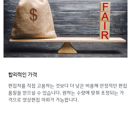
합리적인 가격
편집자를 직접 고용하는 것보다 더 낮은 비용해 안정적인 편집
품질을 얻으실 수 있습니다. 원하는 수량에 맞춰 조정되는 가
격으로 영상편집 의뢰가 가능합니다.