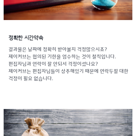
정확한 시간약속
결과물은 날짜에 정확히 받아볼지 걱정많으시죠?
제이커브는 협의된 기한을 엄수하는 것이 철칙입니다.
편집자님과 연락이 잘 안되서 걱정이셨나요?
제이커브는 편집자님들이 상주해있기 때문에 연락두절 대한
걱정이 필요 없습니다.