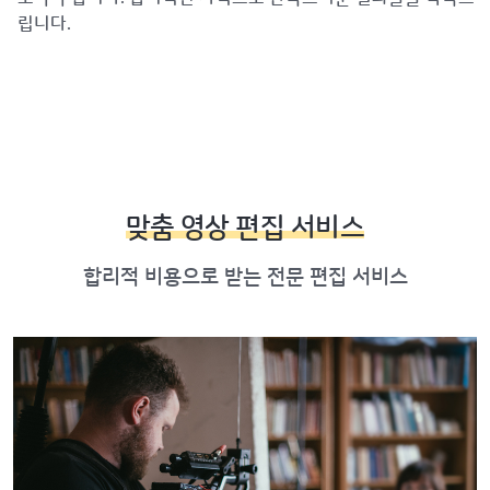
립니다.
맞춤 영상 편집 서비스
합리적 비용으로 받는 전문 편집 서비스