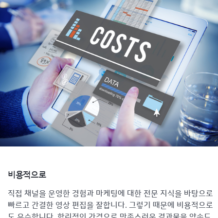
비용적으로
직접 채널을 운영한 경험과 마케팅에 대한 전문 지식을 바탕으로
빠르고 간결한 영상 편집을 잘합니다. 그렇기 때문에 비용적으로
도 우수합니다. 합리적인 가격으로 만족스러운 결과물을 약속드