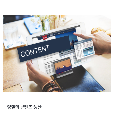
양질의 콘텐츠 생산