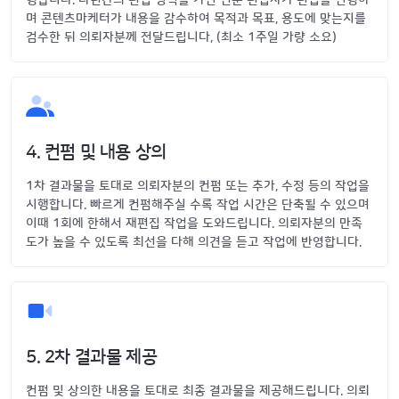
며 콘텐츠마케터가 내용을 감수하여 목적과 목표, 용도에 맞는지를
검수한 뒤 의뢰자분께 전달드립니다, (최소 1주일 가량 소요)
4. 컨펌 및 내용 상의
1차 결과물을 토대로 의뢰자분의 컨펌 또는 추가, 수정 등의 작업을
시행합니다. 빠르게 컨펌해주실 수록 작업 시간은 단축될 수 있으며
이때 1회에 한해서 재편집 작업을 도와드립니다. 의뢰자분의 만족
도가 높을 수 있도록 최선을 다해 의견을 듣고 작업에 반영합니다.
5. 2차 결과물 제공
컨펌 및 상의한 내용을 토대로 최종 결과물을 제공해드립니다. 의뢰