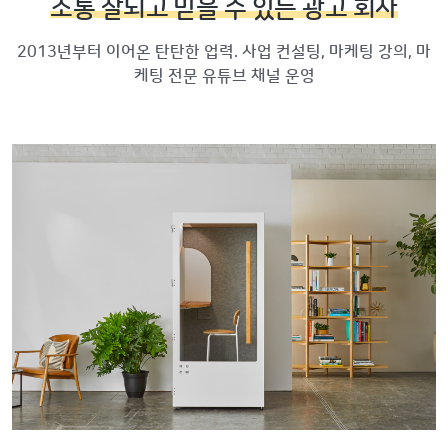
소통 잘되고 믿을 수 있는 광고 회사
2013년부터 이어온 탄탄한 업력. 사업 컨설팅, 마케팅 강의, 마
케팅 전문 유튜브 채널 운영