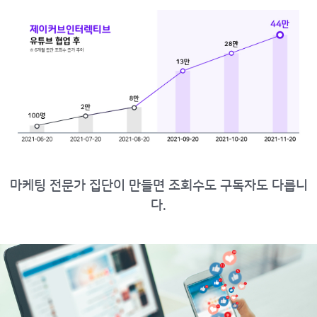
마케팅 전문가 집단이 만들면 조회수도 구독자도 다릅니
다.