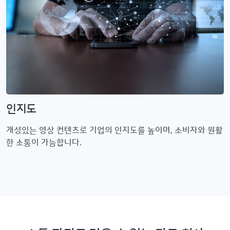
인지도
개성있는 영상 컨텐츠로 기업의 인지도를 높이며, 소비자와 원활
한 소통이 가능합니다.