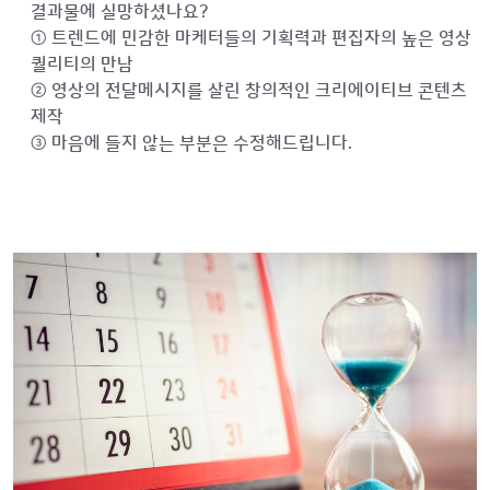
결과물에 실망하셨나요?
① 트렌드에 민감한 마케터들의 기획력과 편집자의 높은 영상
퀄리티의 만남
② 영상의 전달메시지를 살린 창의적인 크리에이티브 콘텐츠
제작
③ 마음에 들지 않는 부분은 수정해드립니다.