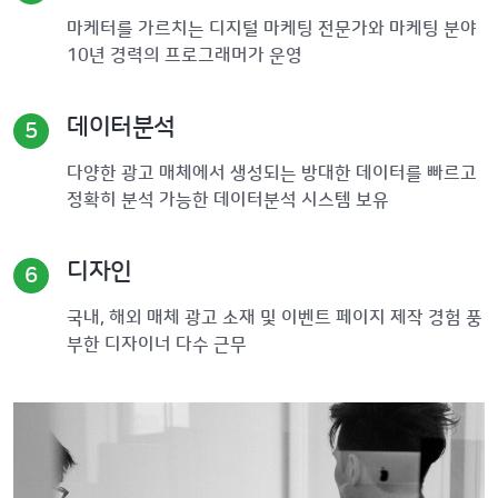
마케터를 가르치는 디지털 마케팅 전문가와 마케팅 분야
10년 경력의 프로그래머가 운영
데이터분석
5
다양한 광고 매체에서 생성되는 방대한 데이터를 빠르고
정확히 분석 가능한 데이터분석 시스템 보유
디자인
6
국내, 해외 매체 광고 소재 및 이벤트 페이지 제작 경험 풍
부한 디자이너 다수 근무