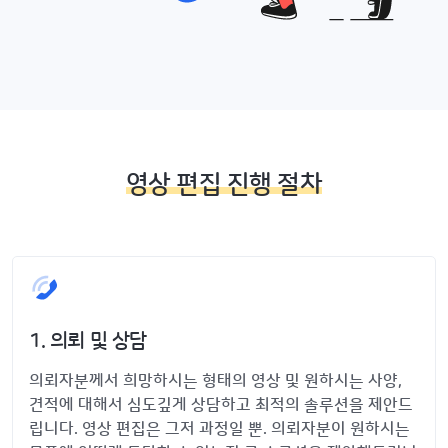
영상 편집 진행 절차
1. 의뢰 및 상담
의뢰자분께서 희망하시는 형태의 영상 및 원하시는 사양,
견적에 대해서 심도깊게 상담하고 최적의 솔루션을 제안드
립니다. 영상 편집은 그저 과정일 뿐. 의뢰자분이 원하시는