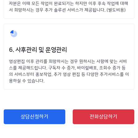
자분은 이때 모든 작업이 완료되기는 하지만 이후 후속 작업에 대해
서 희망하시는 경우 추가 솔루션 서비스가 제공됩니다. (별도비용)
6. 사후관리 및 운영관리
영상편집 이후 관리를 희망하시는 경우 원하시는 사항에 맞는 서비
스를 제공해드립니다. 구독자 수 증가, 바이럴배포, 조회수 증가 등
의 서비스부터 홍보작업, 추가 영상 편집 등 다양한 추가서비스를 이
용하실 수 있습니다.
상담신청하기
전화상담하기